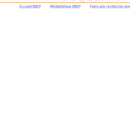
Accueil IMEP
Médiathèque IMEP
Faire une recherche av