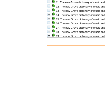
11. The new Grove dictionary of music and
12. The new Grove dictionary of music an
13. The new Grove dictionary of music an
14. The new Grove dictionary of music an
15. The new Grove dictionary of music an
16. The new Grove dictionary of music an
17. The new Grove dictionary of music an
18. The new Grove dictionary of music an
19. The new Grove dictionary of music an